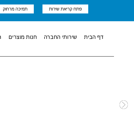
פתח קריאת שירות
תמיכה מרחוק
דף הבית
שירותי החברה
חנות מוצרים
ת