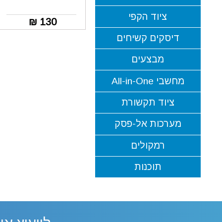
ציוד הקפי
₪
130
דיסקים קשיחים
מבצעים
מחשבי All-in-One
ציוד תקשורת
מערכות אל-פסק
רמקולים
תוכנות