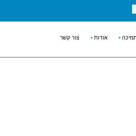
מיכה
אודות
צור קשר