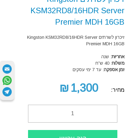
KSM32RD8/16HDR Server
Premier MDH 16GB
זיכרון לשרתים Kingston KSM32RD8/16HDR Server
Premier MDH 16GB
אחריות
: שנה
משלוח
: 40 ש”ח
זמן אספקה
: עד 7 ימי עסקים
₪
1,300
מחיר:
Quantity